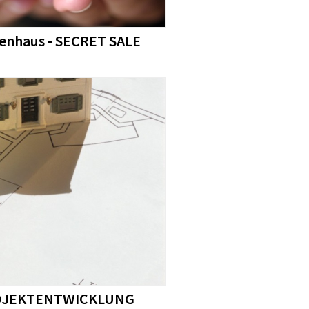
henhaus - SECRET SALE
 PROJEKTENTWICKLUNG