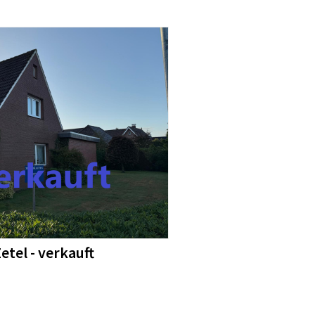
etel - verkauft