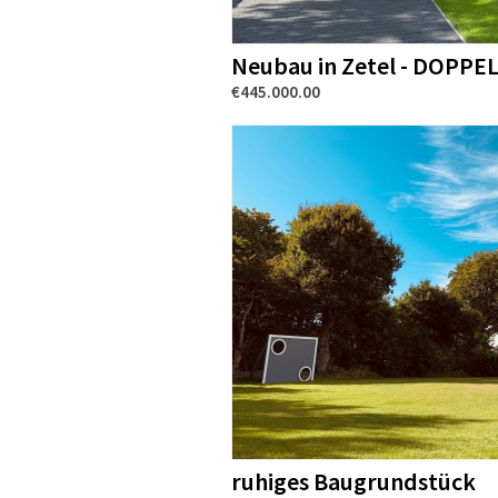
Neubau in Zetel - DOPPE
€445.000.00
ruhiges Baugrundstück