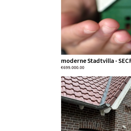
moderne Stadtvilla - SE
€699.000.00