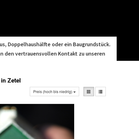
aus, Doppelhaushälfte oder ein Baugrundstück.
en den vertrauensvollen Kontakt zu unseren
in Zetel
Preis (hoch bis niedrig)