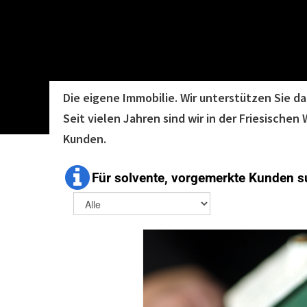
Die eigene Immobilie.
Wir unterstützen Sie da
Seit vielen Jahren sind wir in der Friesisc
Kunden.

Für solvente, vorgemerkte Kunden su