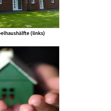
elhaushälfte (links)