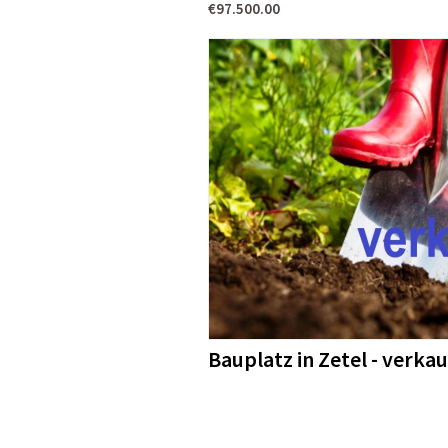
€97.500.00
Bauplatz in Zetel - verkau