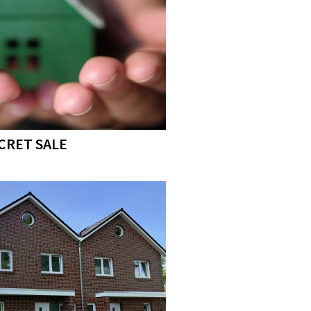
ECRET SALE